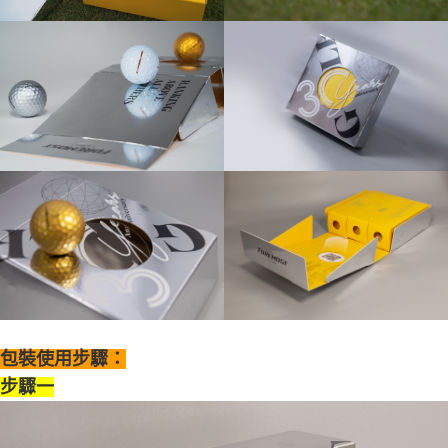
包裝使用步驟：
步驟一