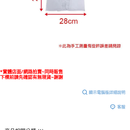
*實體店面/網路拍賣~同時販售
下標前請先確認有無現貨~謝謝
顯示電腦版詳細說明
客服