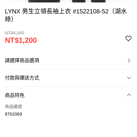
LYNX 男生立領長袖上衣 #1522108-52（湖水
綠）
NT$4,280
NT$1,200
請選擇商品選項
付款與運送方式
付款方式
商品特色
信用卡一次付款
商品編號
超商取貨付款
8762069
LINE Pay
Apple Pay