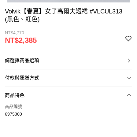
Volvik【春夏】女子高爾夫短裙 #VLCUL313
(黑色、紅色)
NT$4,770
NT$2,385
請選擇商品選項
付款與運送方式
付款方式
商品特色
信用卡一次付款
商品編號
超商取貨付款
6975300
LINE Pay
Apple Pay