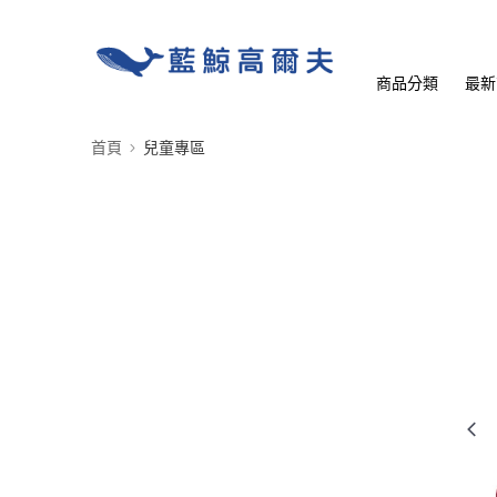
商品分類
最新
首頁
兒童專區