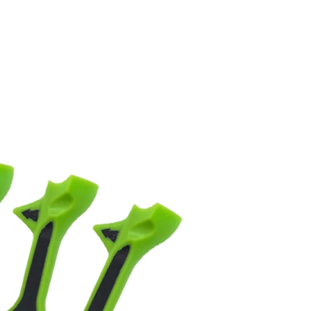
付款
0
50