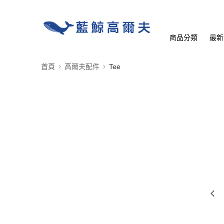
商品分類
最新
首頁
高爾夫配件
Tee