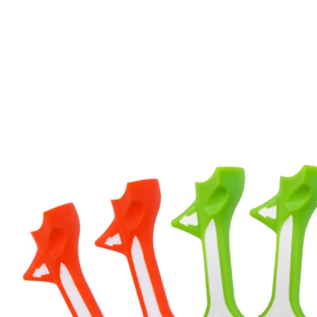
7-11取貨
每筆NT$6
宅配
每筆NT$2