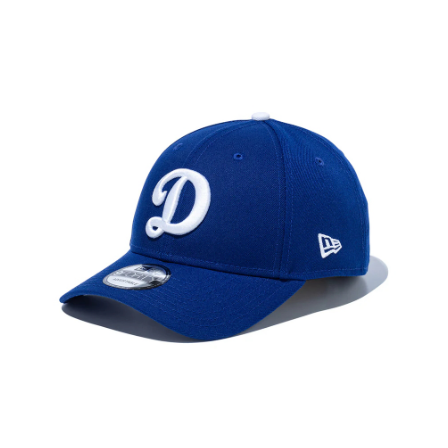
運送方式
全家取貨付款
每筆NT$60
7-11取貨付款
每筆NT$60
宅配
每筆NT$250