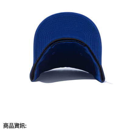
商品資訊: