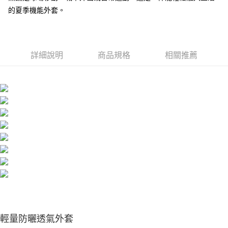
的夏季機能外套。
詳細說明
商品規格
相關推薦
輕量防曬透氣外套