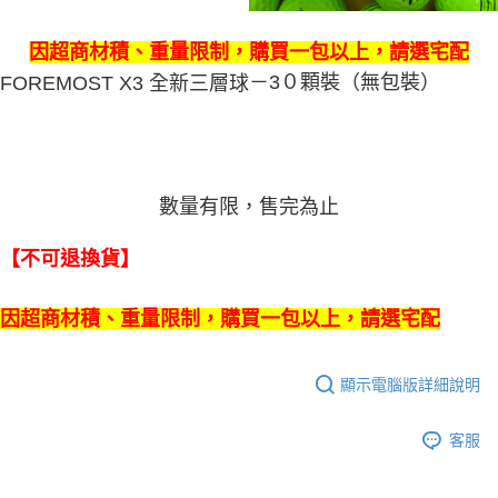
因超商材積、重量限制，購買一包以上，請選宅配
－3０顆裝（無包裝）
FOREMOST X3 全新三層球
數量有限，售完為止
【不可退換貨】
因超商材積、重量限制，購買一包以上，請選宅配
顯示電腦版詳細說明
客服