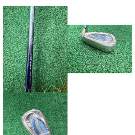
運送方式
宅配
每筆NT$250