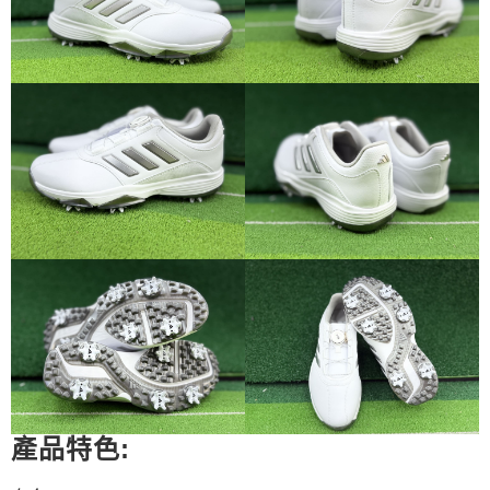
產品特色: