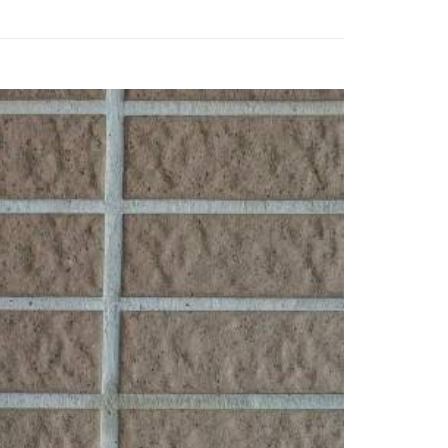
付款
0
付款
0
50