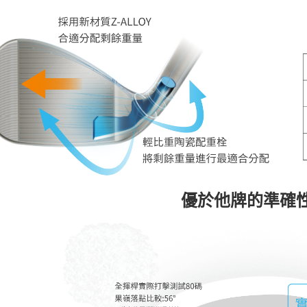
優於他牌的準確