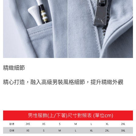
精緻細節
精心打造，融入高級男裝風格細節，提升精緻外觀