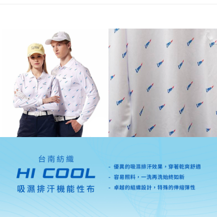
ATM付款
運送方式
全家取貨付款
每筆NT$60
7-11取貨付款
每筆NT$60
宅配
每筆NT$250